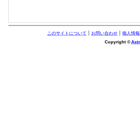
このサイトについて
お問い合わせ
個人情報
Copyright ©
Astr