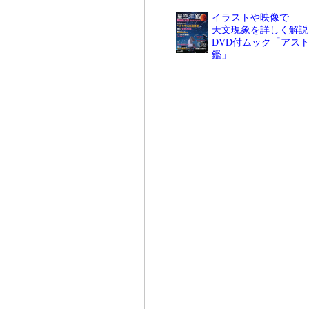
イラストや映像で
天文現象を詳しく解説
DVD付ムック「アスト
鑑」