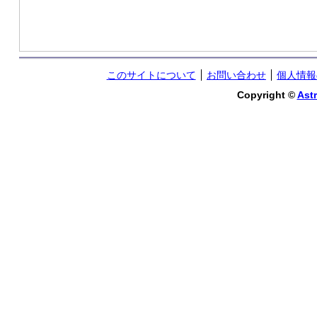
このサイトについて
お問い合わせ
個人情報
Copyright ©
Astr