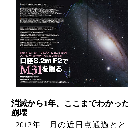
消滅から1年、ここまでわかっ
崩壊
2013年11月の近日点通過