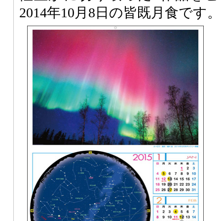
2014年10月8日の皆既月食です。