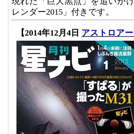
現れた「巨大黒点」を追いか
レンダー2015」付きです。
【2014年12月4日
アストロアー