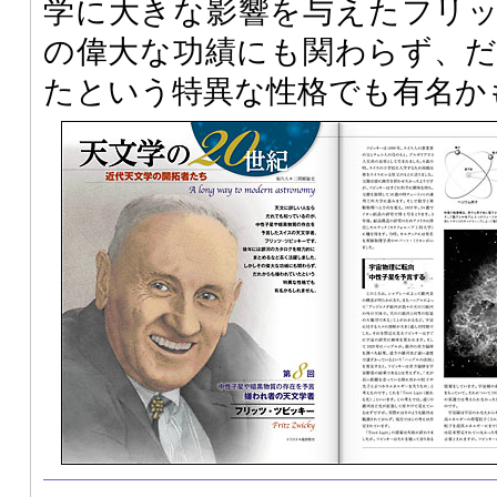
学に大きな影響を与えたフリ
の偉大な功績にも関わらず、
たという特異な性格でも有名か