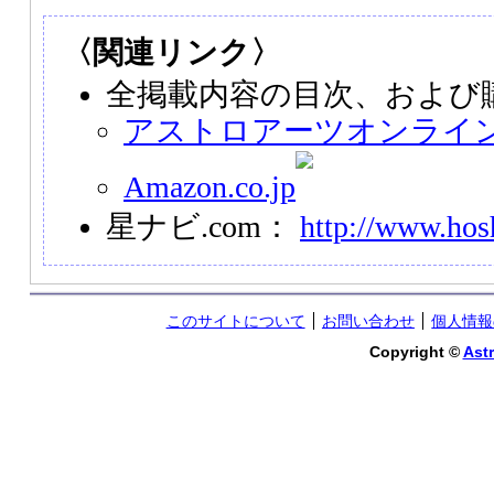
〈関連リンク〉
全掲載内容の目次、および
アストロアーツオンライ
Amazon.co.jp
星ナビ.com：
http://www.hos
このサイトについて
お問い合わせ
個人情報
Copyright ©
Astr