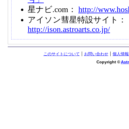
星ナビ.com：
http://www.hos
アイソン彗星特設サイト：
http://ison.astroarts.co.jp/
このサイトについて
お問い合わせ
個人情報
Copyright ©
Astr