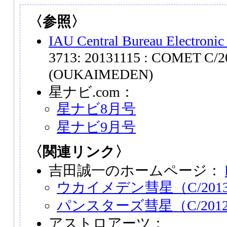
〈参照〉
IAU Central Bureau Electronic
3713: 20131115 : COMET C/2
(OUKAIMEDEN)
星ナビ.com：
星ナビ8月号
星ナビ9月号
〈関連リンク〉
吉田誠一のホームページ：
ウカイメデン彗星（C/2013
パンスターズ彗星（C/2012
アストロアーツ：