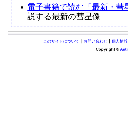
電子書籍で読む「最新・彗
説する最新の彗星像
このサイトについて
お問い合わせ
個人情報
Copyright ©
Astr