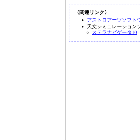
〈関連リンク〉
アストロアーツソフト
天文シミュレーション
ステラナビゲータ10