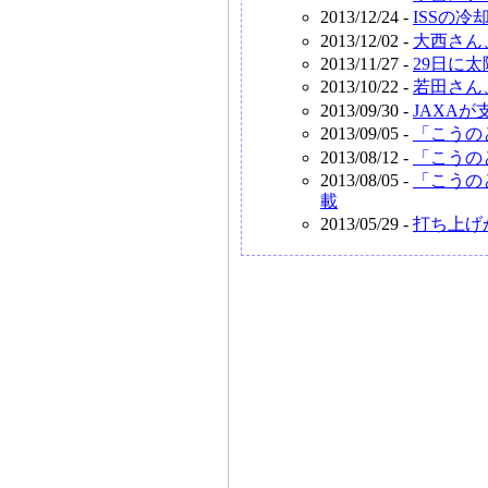
2013/12/24 -
ISSの
2013/12/02 -
大西さん、
2013/11/27 -
29日に
2013/10/22 -
若田さん
2013/09/30 -
JAXA
2013/09/05 -
「こうの
2013/08/12 -
「こうの
2013/08/05 -
「こうの
載
2013/05/29 -
打ち上げ