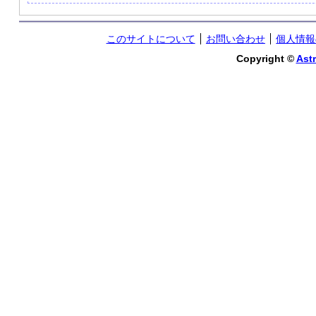
このサイトについて
お問い合わせ
個人情報
Copyright ©
Astr