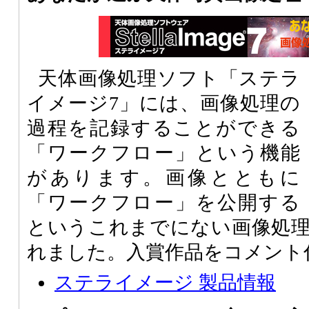
天体画像処理ソフト「ステラ
イメージ7」には、画像処理の
過程を記録することができる
「ワークフロー」という機能
があります。画像とともに
「ワークフロー」を公開する
というこれまでにない画像処
れました。入賞作品をコメント
ステライメージ 製品情報