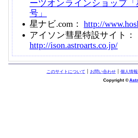
ーツオンラインショップ「星ナ
号」
星ナビ.com：
http://www.hos
アイソン彗星特設サイト：
http://ison.astroarts.co.jp/
このサイトについて
お問い合わせ
個人情報
Copyright ©
Astr