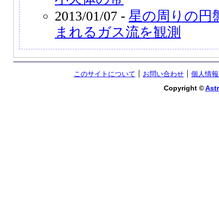
2013/01/07 -
星の周りの円
まれるガス流を観測
このサイトについて
お問い合わせ
個人情報
Copyright ©
Astr