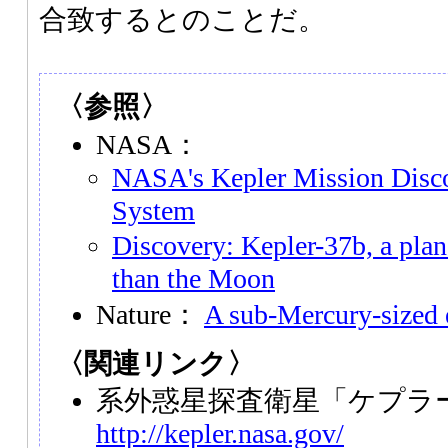
合致するとのことだ。
〈参照〉
NASA：
NASA's Kepler Mission Disco
System
Discovery: Kepler-37b, a plane
than the Moon
Nature：
A sub-Mercury-sized 
〈関連リンク〉
系外惑星探査衛星「ケプラ
http://kepler.nasa.gov/