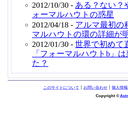
2012/10/30 -
ある？ない？
ォーマルハウトの惑星
2012/04/18 -
アルマ最初の
マルハウトの環の詳細が
2012/01/30 -
世界で初めて
「フォーマルハウトb」は
た？
このサイトについて
お問い合わせ
個人情報
Copyright ©
Astr