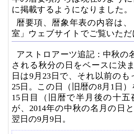
に掲載するようになりました。
暦要項、暦象年表の内容は、
室」ウェブサイトでご覧いただ
アストロアーツ追記：中秋の
される秋分の日をベースに決まる
日は9月23日で、それ以前のも
25日。この日（旧暦の8月1日
15日目（旧暦で半月後の十五
が、2014年の中秋の名月の日
翌日の9月9日。