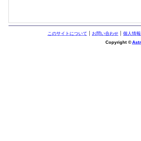
このサイトについて
お問い合わせ
個人情報
Copyright ©
Astr