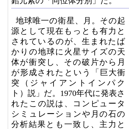
鉛元素の「同位体分別」だ。
地球唯一の衛星、月。その起
源として現在もっとも有力と
されているのが、生まれたば
かりの地球に火星サイズの天
体が衝突し、その破片から月
が形成されたという「巨大衝
突（ジャイアントインパク
ト）説」だ。1970年代に発表さ
れたこの説は、コンピュータ
シミュレーションや月の石の
分析結果とも一致し、主力と