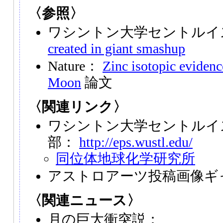
〈参照〉
ワシントン大学セントルイ
created in giant smashup
Nature：
Zinc isotopic evidence
Moon
論文
〈関連リンク〉
ワシントン大学セントルイ
部：
http://eps.wustl.edu/
同位体地球化学研究所
アストロアーツ投稿画像ギ
〈関連ニュース〉
月の巨大衝突説：