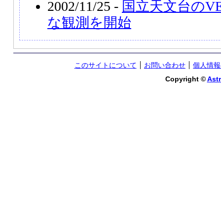
2002/11/25 -
国立天文台のV
な観測を開始
このサイトについて
お問い合わせ
個人情報
Copyright ©
Astr