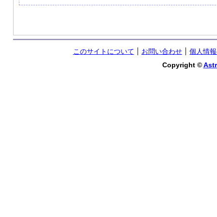
このサイトについて
お問い合わせ
個人情報
Copyright ©
Astr