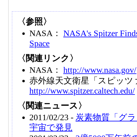
〈参照〉
NASA：
NASA's Spitzer Finds
Space
〈関連リンク〉
NASA：
http://www.nasa.gov/
赤外線天文衛星「スピッツ
http://www.spitzer.caltech.edu/
〈関連ニュース〉
2011/02/23 -
炭素物質「グラ
宇宙で発見