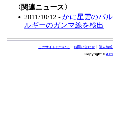
〈関連ニュース〉
2011/10/12 -
かに星雲のパル
ルギーのガンマ線を検出
このサイトについて
お問い合わせ
個人情報
Copyright ©
Astr