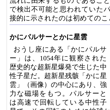
流れに由来するものであるこ
で検出不可能と思われていた
接的に示されたのは初めてのこ
かにパルサーとかに星雲
おうし座にある「かにパルサ
ー」は、1054年に観察された
歴史的な超新星爆発で生じた中
性子星だ。超新星残骸「かに星
雲」（画像）の中心にあり、強
力な磁場をもつ。パルサーと
は高速で回転している中性子