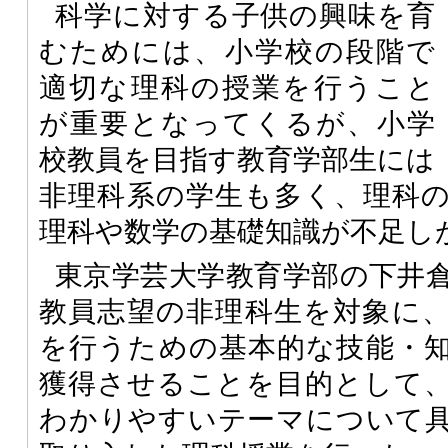
科学に対する子供の興味を育
むためには、小学校の段階で
適切な理科の授業を行うこと
が重要となってくるが、小学
校教員を目指す教育学部生には
非理科系の学生も多く、理科
理科や数学の基礎知識が不足し
東京学芸大学教育学部の下井
教員志望の非理科生を対象に
を行うための基本的な技能・
獲得させることを目的として
わかりやすいテーマについて