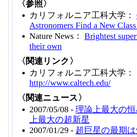
〈参照〉
カリフォルニア工科大学：
Astronomers Find a New Class 
Nature News：
Brightest super
their own
〈関連リンク〉
カリフォルニア工科大学：
http://www.caltech.edu/
〈関連ニュース〉
2007/05/08 -
理論上最大の恒
上最大の超新星
2007/01/29 -
超巨星の最期は