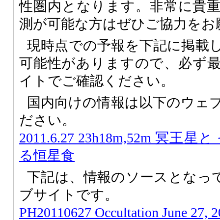
性圏内となります。非常に貴
測が可能な方はぜひご協力をお
現時点での予報を下記に掲載
可能性がありますので、必ず
イトでご確認ください。
国内向けの情報は以下のウェ
ださい。
2011.6.27 23h18m,52m 冥王星
る恒星食
下記は、情報のソースとなって
ブサイトです。
PH20110627 Occultation June 27, 2