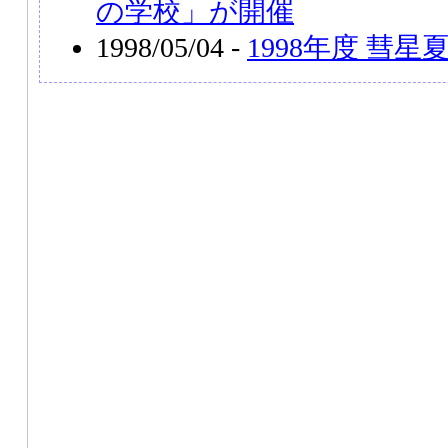
の学校」が開催
1998/05/04 -
1998年度 彗