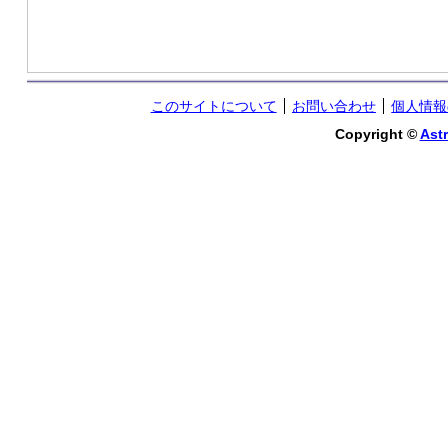
このサイトについて
お問い合わせ
個人情報
Copyright ©
Astr