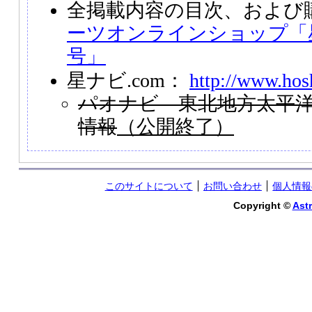
全掲載内容の目次、および
ーツオンラインショップ「星
号」
星ナビ.com：
http://www.hos
パオナビ 東北地方太平
情報
（公開終了）
このサイトについて
お問い合わせ
個人情報
Copyright ©
Astr