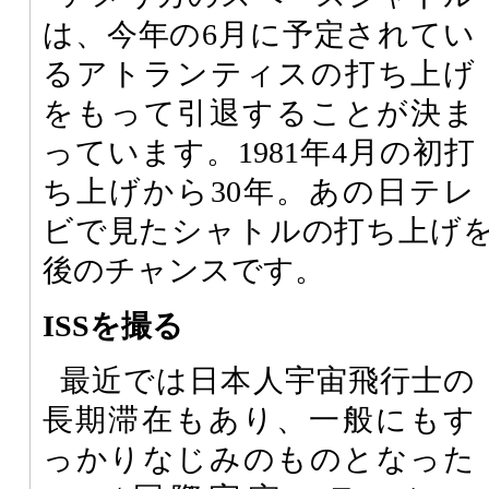
は、今年の6月に予定されてい
るアトランティスの打ち上げ
をもって引退することが決ま
っています。1981年4月の初打
ち上げから30年。あの日テレ
ビで見たシャトルの打ち上げ
後のチャンスです。
ISSを撮る
最近では日本人宇宙飛行士の
長期滞在もあり、一般にもす
っかりなじみのものとなった