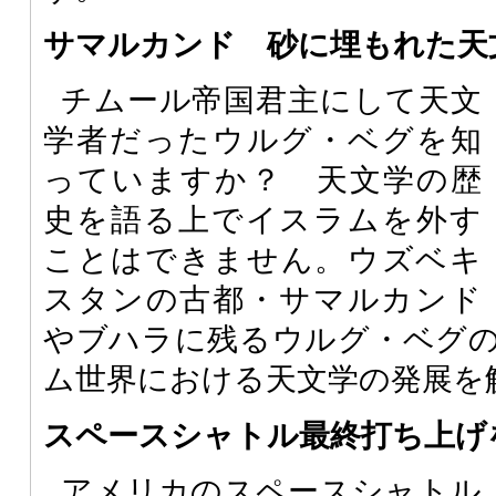
サマルカンド 砂に埋もれた天
チムール帝国君主にして天文
学者だったウルグ・ベグを知
っていますか？ 天文学の歴
史を語る上でイスラムを外す
ことはできません。ウズベキ
スタンの古都・サマルカンド
やブハラに残るウルグ・ベグ
ム世界における天文学の発展を
スペースシャトル最終打ち上げ
アメリカのスペースシャトル