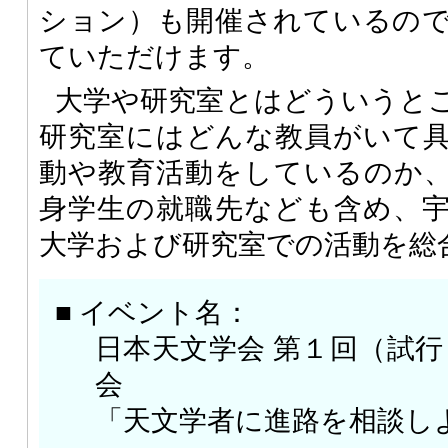
ション）も開催されているの
ていただけます。
大学や研究室とはどういうと
研究室にはどんな教員がいて
動や教育活動をしているのか
身学生の就職先なども含め、
大学および研究室での活動を総
■ イベント名：
日本天文学会 第１回（試
会
「天文学者に進路を相談し