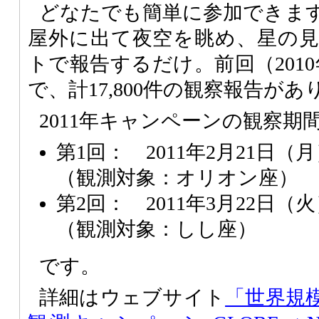
どなたでも簡単に参加できま
屋外に出て夜空を眺め、星の
トで報告するだけ。前回（2010
で、計17,800件の観察報告が
2011年キャンペーンの観察期
第1回： 2011年2月21日（
（観測対象：オリオン座）
第2回： 2011年3月22日（
（観測対象：しし座）
です。
詳細はウェブサイト
「世界規