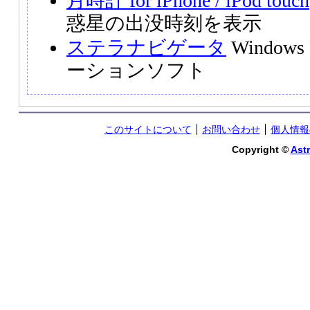
月時計 for iPhone / iPod touch
惑星の出没時刻を表示
ステラナビゲータ
Windo
ーションソフト
このサイトについて
お問い合わせ
個人情報
Copyright ©
Astr