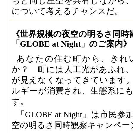
ちと同じ星空を共有しながら
について考えるチャンスだ。
《世界規模の夜空の明るさ同時
「GLOBE at Night」のご案内》
あなたの住む町から、きれ
か？ 町には人工光があふれ
が見えなくなってきています
ルギーが消費され、生態系に
す。
「GLOBE at Night」は
空の明るさ同時観察キャンペー