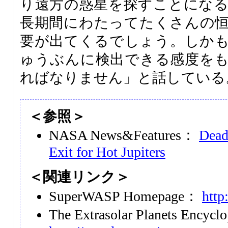
り遠方の惑星を探すことにな
長期間にわたってたくさんの
要が出てくるでしょう。しか
ゅうぶんに検出できる感度を
ればなりません」と話している
＜参照＞
NASA News&Features：
Dead
Exit for Hot Jupiters
＜関連リンク＞
SuperWASP Homepage：
http
The Extrasolar Planets Encyc