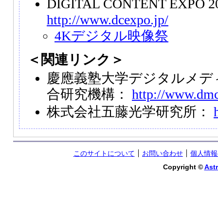
DIGITAL CONTENT EXPO 2
http://www.dcexpo.jp/
4Kデジタル映像祭
＜関連リンク＞
慶應義塾大学デジタルメデ
合研究機構：
http://www.dmc.
株式会社五藤光学研究所：
このサイトについて
お問い合わせ
個人情報
Copyright ©
Astr