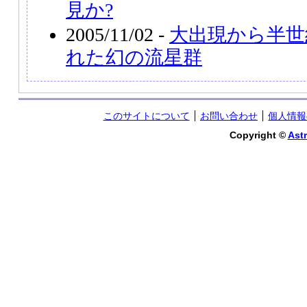
見か?
2005/11/02 -
大出現から半世
れた幻の流星群
このサイトについて
お問い合わせ
個人情報
Copyright ©
Astr