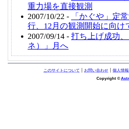
重力場を直接観測
2007/10/22 -
「かぐや」定常
行、12月の観測開始に向け
2007/09/14 -
打ち上げ成功、
ネ）」月へ
このサイトについて
お問い合わせ
個人情報
Copyright ©
Astr