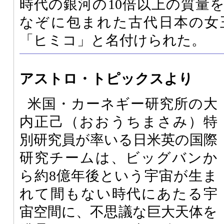
時代の銀河の10倍以上の質量
なぞに包まれた古代日本の女
「ヒミコ」と名付けられた。
アストロ・トピックスより
米国・カーネギー研究所の大
内正己（おおうちまさみ）特
別研究員が率いる日米英の国際
研究チームは、ビッグバンか
ら約8億年後という宇宙が生ま
れて間もない時代にあたる宇
宙空間に、不思議な巨大天体を