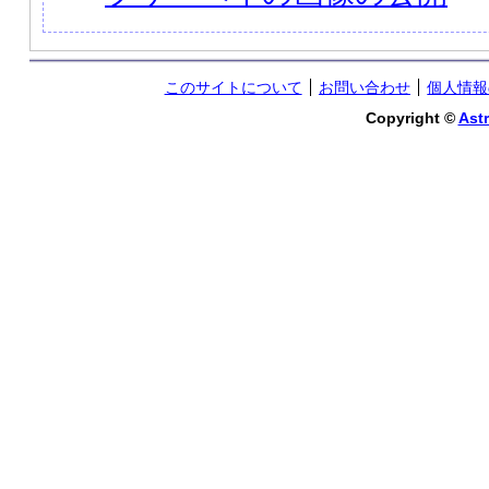
このサイトについて
お問い合わせ
個人情報
Copyright ©
Astr