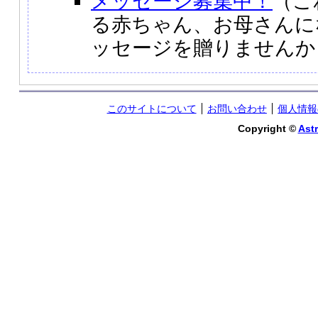
メッセージ募集中！
（こ
る赤ちゃん、お母さんに
ッセージを贈りませんか
このサイトについて
お問い合わせ
個人情報
Copyright ©
Astr