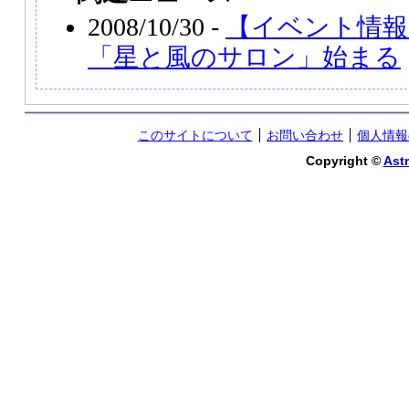
2008/10/30 -
【イベント情報
「星と風のサロン」始まる
このサイトについて
お問い合わせ
個人情報
Copyright ©
Astr