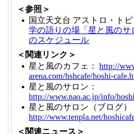
＜参照＞
国立天文台 アストロ・トピ
学の語りの場「星と風のサロン
のスケジュール
＜関連リンク＞
星と風のカフェ：
http://ww
arena.com/hshcafe/hoshi-cafe.
星と風のサロン：
http://www.nao.ac.jp/info/hosh
星と風のサロン（ブログ）
http://www.tenpla.net/hoshicafe
＜関連ニュース＞