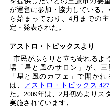
を提供したいとの三鷹市の要
が運営に参加・協力している。
ら始まっており、4月までの
定・発表された。
アストロ・トピックスより
市民がふらりと立ち寄れるよ
場「星と風のサロン」が、三
「星と風のカフェ」で開かれ
は、
アストロ・トピックス 427
た。2009年は、2月初めより
実施されています。