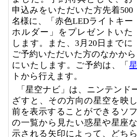
申込みをいただいた方先着500
名様に、「赤色LEDライトキー
ホルダー」をプレゼントいた
します。また、3月20日までに
ご予約いただいた方のなかから
にいたします。ご予約は、「
トから行えます。
「星空ナビ」は、ニンテンドー
ざすと、その方向の星空を映
前を表示することができるソ
の一覧から見たい惑星や星座
示される矢印によって、どち