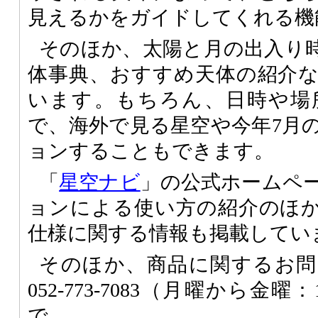
見えるかをガイドしてくれる機
そのほか、太陽と月の出入り
体事典、おすすめ天体の紹介
います。もちろん、日時や場
で、海外で見る星空や今年7月
ョンすることもできます。
「
星空ナビ
」の公式ホームペ
ョンによる使い方の紹介のほ
仕様に関する情報も掲載してい
そのほか、商品に関するお問
052-773-7083（月曜から金
で。