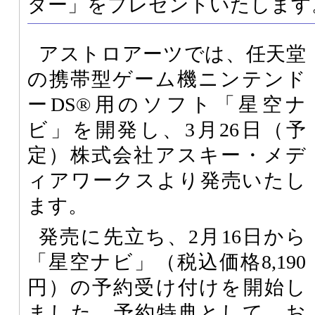
ダー」をプレゼントいたします
アストロアーツでは、任天堂
の携帯型ゲーム機ニンテンド
ーDS®用のソフト「星空ナ
ビ」を開発し、3月26日（予
定）株式会社アスキー・メデ
ィアワークスより発売いたし
ます。
発売に先立ち、2月16日から
「星空ナビ」（税込価格8,190
円）の予約受け付けを開始し
ました。予約特典として、お