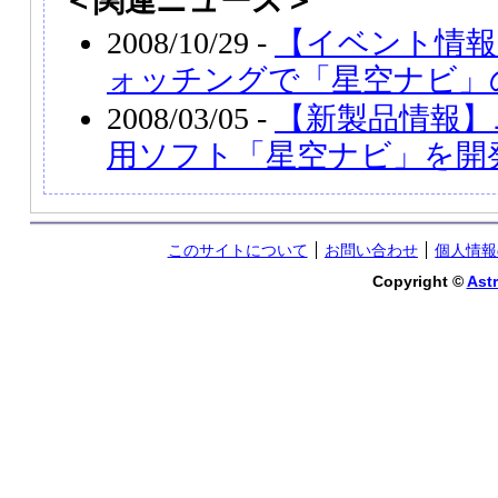
＜関連ニュース＞
2008/10/29 -
【イベント情報
ォッチングで「星空ナビ」
2008/03/05 -
【新製品情報】
用ソフト「星空ナビ」を開
このサイトについて
お問い合わせ
個人情報
Copyright ©
Astr