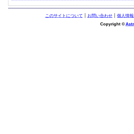
このサイトについて
お問い合わせ
個人情報
Copyright ©
Astr