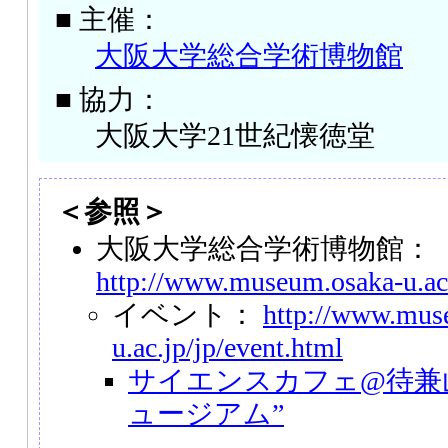
■ 主催：
大阪大学総合学術博物館
■ 協力：
大阪大学21世紀懐徳堂
＜参照＞
大阪大学総合学術博物館：
http://www.museum.osaka-u.ac
イベント：
http://www.mus
u.ac.jp/jp/event.html
サイエンスカフェ@待兼山
ュージアム”