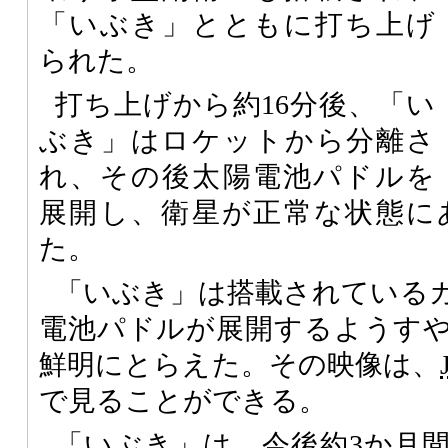
「いぶき」とともに打ち上げ
られた。
打ち上げから約16分後、「い
ぶき」はロケットから分離さ
れ、その後太陽電池パドルを
展開し、衛星が正常な状態に
た。
「いぶき」は搭載されている
電池パドルが展開するようす
鮮明にとらえた。その映像は、
で見ることができる。
「いぶき」は、今後約3か月