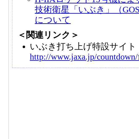
技術衛星「いぶき」（GO
について
＜関連リンク＞
いぶき打ち上げ特設サイト
http://www.jaxa.jp/countdown/