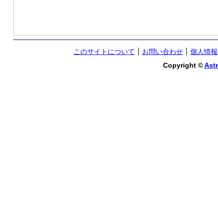
このサイトについて
お問い合わせ
個人情報
Copyright ©
Astr