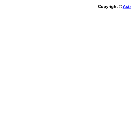
Copyright ©
Astr