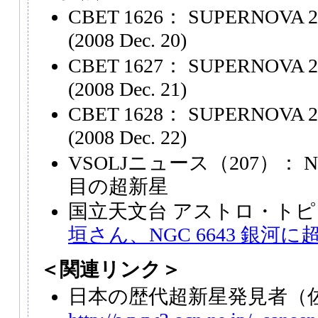
CBET 1626： SUPERNOVA 20
(2008 Dec. 20)
CBET 1627： SUPERNOVA 20
(2008 Dec. 21)
CBET 1628： SUPERNOVA 20
(2008 Dec. 22)
VSOLJニュース（207）： N
目の超新星
国立天文台 アストロ・トピ
垣さん、NGC 6643 銀河
＜関連リンク＞
日本の歴代超新星発見者（