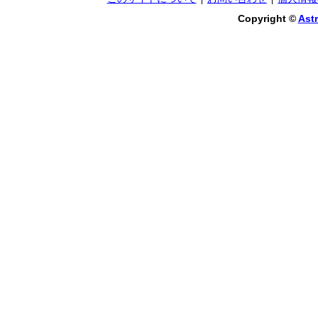
Copyright ©
Astr