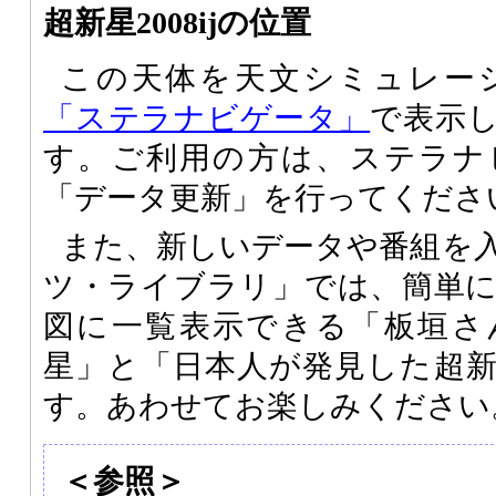
超新星2008ijの位置
この天体を天文シミュレー
「ステラナビゲータ」
で表示
す。ご利用の方は、ステラナ
「データ更新」を行ってくださ
また、新しいデータや番組を
ツ・ライブラリ」では、簡単
図に一覧表示できる「板垣さ
星」と「日本人が発見した超
す。あわせてお楽しみください
＜参照＞