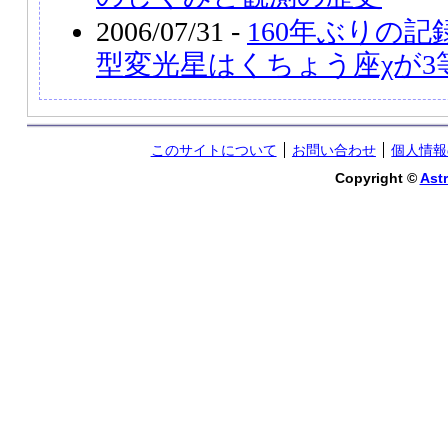
2006/07/31 -
160年ぶりの
型変光星はくちょう座χが3
このサイトについて
お問い合わせ
個人情報
Copyright ©
Astr