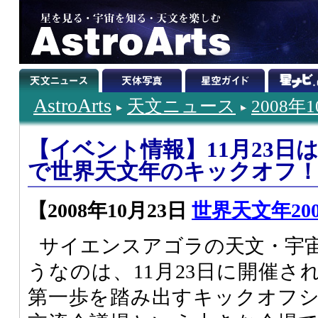
AstroArts
天文ニュース
2008年
【イベント情報】11月23日
で世界天文年のキックオフ
【2008年10月23日
世界天文年200
サイエンスアゴラの天文・宇
うなのは、11月23日に開催され
第一歩を踏み出すキックオフ