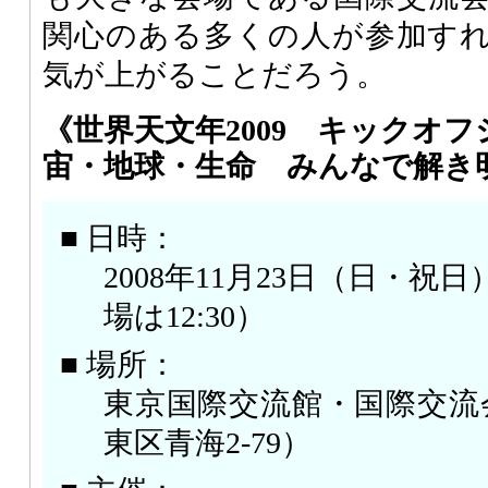
関心のある多くの人が参加す
気が上がることだろう。
《世界天文年2009 キックオ
宙・地球・生命 みんなで解き
■ 日時：
2008年11月23日（日・祝日） 
場は12:30）
■ 場所：
東京国際交流館・国際交流
東区青海2-79）