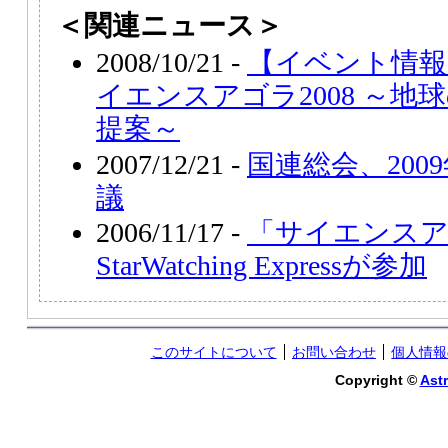
＜関連ニュース＞
2008/10/21 -
【イベント情報】
イエンスアゴラ2008 ～地
提案～
2007/12/21 -
国連総会、200
議
2006/11/17 -
「サイエンスアゴ
StarWatching Expressが参加
このサイトについて
お問い合わせ
個人情報
Copyright ©
Astr