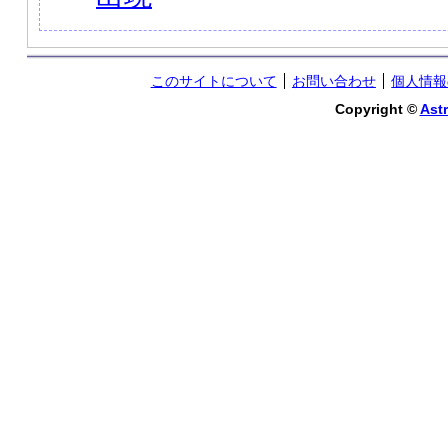
このサイトについて
お問い合わせ
個人情報
Copyright ©
Astr