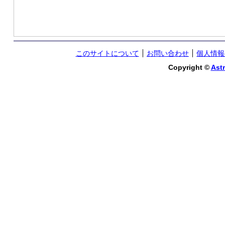
このサイトについて
お問い合わせ
個人情報
Copyright ©
Astr