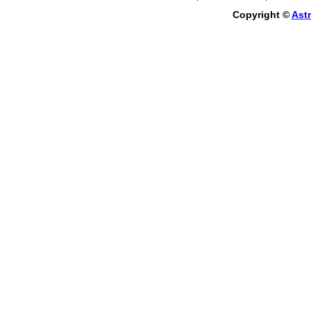
Copyright ©
Astr