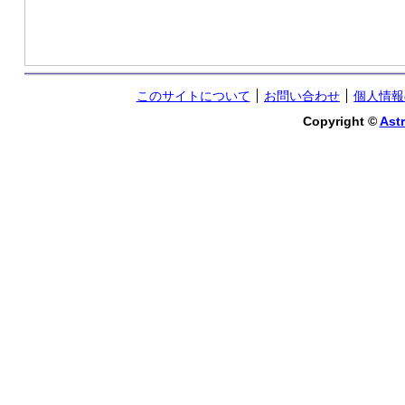
このサイトについて
お問い合わせ
個人情報
Copyright ©
Astr