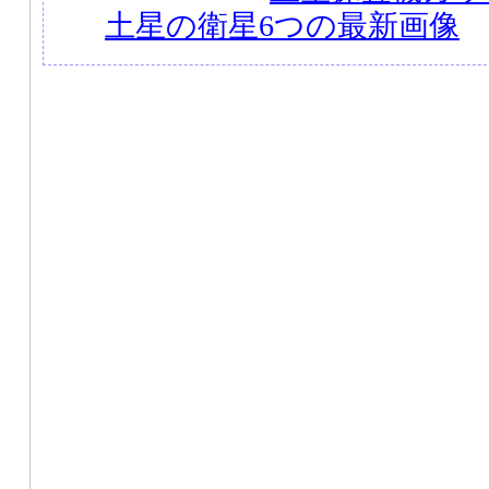
土星の衛星6つの最新画像