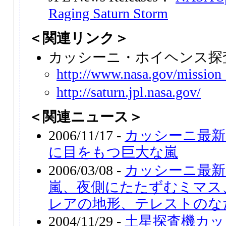
Raging Saturn Storm
＜関連リンク＞
カッシーニ・ホイヘンス探
http://www.nasa.gov/mission_
http://saturn.jpl.nasa.gov/
＜関連ニュース＞
2006/11/17 -
カッシーニ最新
に目をもつ巨大な嵐
2006/03/08 -
カッシーニ最新
嵐、夜側にたたずむミマス
レアの地形、テレストのな
2004/11/29 -
土星探査機カッ