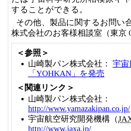
することができる。
その他、製品に関するお問い
株式会社のお客様相談室（東京 03-
＜参照＞
山崎製パン株式会社：
宇宙
「YOHKAN」を発売
＜関連リンク＞
山崎製パン株式会社：
http://www.yamazakipan.co.jp/
宇宙航空研究開発機構（
JA
http://www.jaxa.jp/