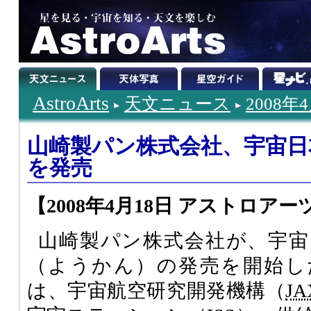
AstroArts
天文ニュース
2008年
山崎製パン株式会社、宇宙日本
を発売
【2008年4月18日 アストロアー
山崎製パン株式会社が、宇宙日
（ようかん）の発売を開始し
は、宇宙航空研究開発機構（
JA