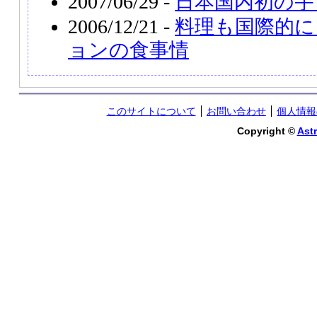
2007/06/29 -
日本国内初の宇
2006/12/21 -
料理も国際的に
ョンの食事情
このサイトについて
お問い合わせ
個人情報
Copyright ©
Astr