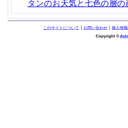
タンのお天気と七色の層の
このサイトについて
お問い合わせ
個人情報
Copyright ©
Astr