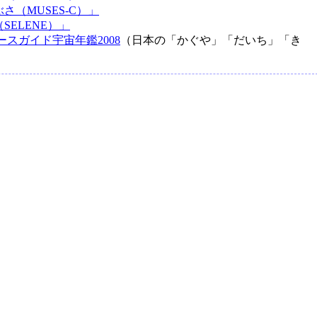
（MUSES-C）」
SELENE）」
ースガイド宇宙年鑑2008
（日本の「かぐや」「だいち」「き