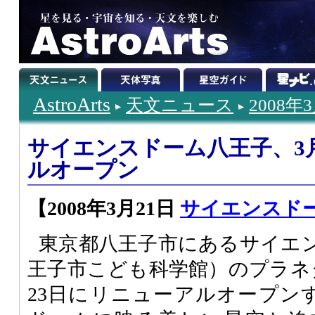
AstroArts
天文ニュース
2008年
サイエンスドーム八王子、3
ルオープン
【2008年3月21日
サイエンスド
東京都八王子市にあるサイエ
王子市こども科学館）のプラネタ
23日にリニューアルオープンす