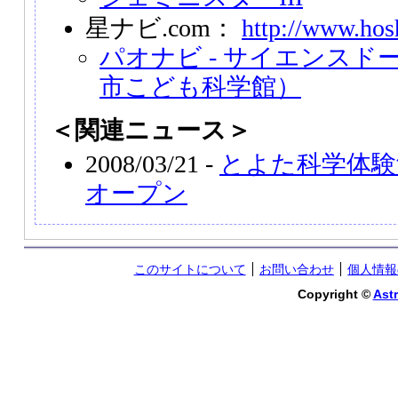
星ナビ.com：
http://www.hos
パオナビ - サイエンスド
市こども科学館）
＜関連ニュース＞
2008/03/21 -
とよた科学体験
オープン
このサイトについて
お問い合わせ
個人情報
Copyright ©
Astr