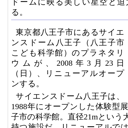
ドームに映る美しい星空と迫
る。
東京都八王子市にあるサイエ
ンスドーム八王子（八王子市
こども科学館）のプラネタリ
ウムが、2008年3月23日
（日）、リニューアルオープ
ンする。
サイエンスドーム八王子は、
1988年にオープンした体験型
子市の科学館。直径21mという
持つ施設だ。リニューアルでは