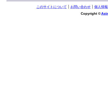
このサイトについて
お問い合わせ
個人情報
Copyright ©
Astr