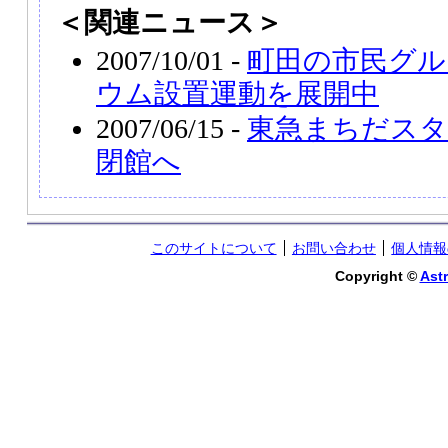
＜関連ニュース＞
2007/10/01 -
町田の市民グル
ウム設置運動を展開中
2007/06/15 -
東急まちだスタ
閉館へ
このサイトについて
お問い合わせ
個人情報
Copyright ©
Astr