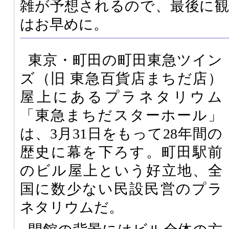
雑が予想されるので、最後に
はお早めに。
東京・町田の町田東急ツイン
ズ（旧 東急百貨店まちだ店）
屋上にあるプラネタリウム
「東急まちだスターホール」
は、3月31日をもって28年間の
歴史に幕を下ろす。町田駅前
のビル屋上という好立地、全
国に数少ない民設民営のプラ
ネタリウムだ。