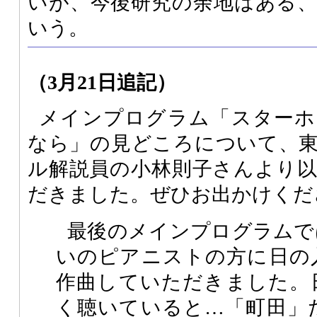
いが、今後研究の余地はある
いう。
（3月21日追記）
メインプログラム「スターホ
なら」の見どころについて、
ル解説員の小林則子さんより
だきました。ぜひお出かけくだ
最後のメインプログラムで
いのピアニストの方に日の
作曲していただきました。
く聴いていると…「町田」